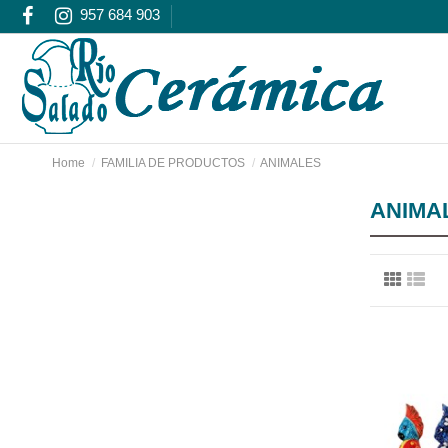
957 684 903
Home
FAMILIA DE PRODUCTOS
ANIMALES
ANIMA