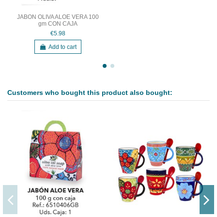
JABON OLIVA ALOE VERA 100
gm CON CAJA
€5.98
Add to cart
Customers who bought this product also bought: