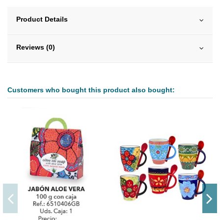
Product Details
Reviews (0)
Customers who bought this product also bought: