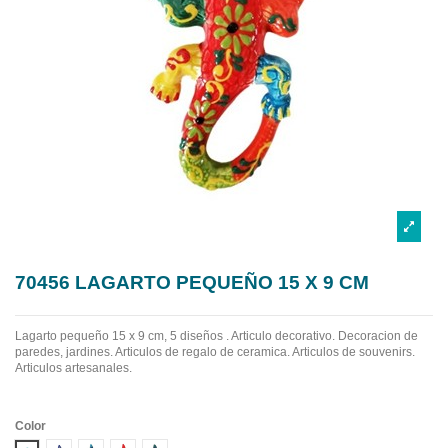
70456 LAGARTO PEQUEÑO 15 X 9 CM
Lagarto pequeño 15 x 9 cm, 5 diseños . Articulo decorativo. Decoracion de
paredes, jardines. Articulos de regalo de ceramica. Articulos de souvenirs.
Articulos artesanales.
Color