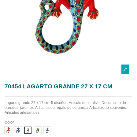
70454 LAGARTO GRANDE 27 X 17 CM
Lagarto grande 27 x 17 cm. 5 diseños. Articulo decorativo. Decoracion de
paredes, jardines. Articulos de regalo de ceramica. Articulos de souvenirs.
Articulos artesanales.
Color
Diseño 1
Diseño 2
Diseño 3
Diseño 4
Diseño 5