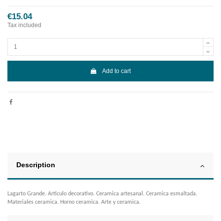
€15.04
Tax included
Add to cart
Description
Lagarto Grande. Articulo decorativo. Ceramica artesanal. Ceramica esmaltada.
Materiales ceramica. Horno ceramica. Arte y ceramica.