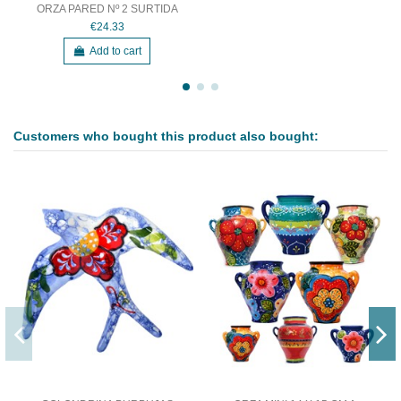
ORZA PARED Nº 2 SURTIDA
€24.33
Add to cart
Customers who bought this product also bought: