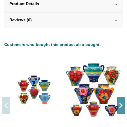
Product Details
Reviews (0)
Customers who bought this product also bought: