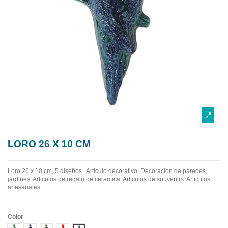
LORO 26 X 10 CM
Loro 26 x 10 cm, 5 diseños . Articulo decorativo. Decoracion de paredes,
jardines. Articulos de regalo de ceramica. Articulos de souvenirs. Articulos
artesanales.
Color