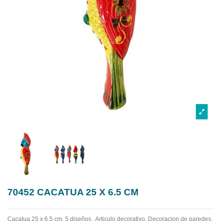
70452 CACATUA 25 X 6.5 CM
Cacatua 25 x 6.5 cm, 5 diseños . Articulo decorativo. Decoracion de paredes,