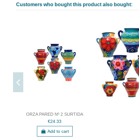
Customers who bought this product also bought:
ORZA PARED Nº 2 SURTIDA
€24.33
Add to cart