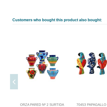
Customers who bought this product also bought:
ORZA PARED Nº 2 SURTIDA
70453 PAPAGALLO 