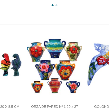
20 X 8.5 CM
ORZA DE PARED Nº 1 20 x 27
GOLOND