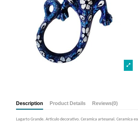
Description
Product Details
Reviews
(0)
Lagarto Grande. Articulo decorativo. Ceramica artesanal. Ceramica e