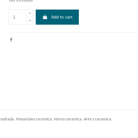
Add to cart
smaltada. Materiales ceramica. Horno ceramica. Arte y ceramica.