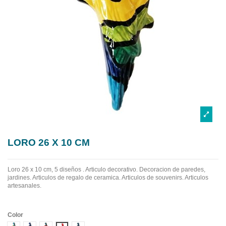
LORO 26 X 10 CM
Loro 26 x 10 cm, 5 diseños . Articulo decorativo. Decoracion de paredes,
jardines. Articulos de regalo de ceramica. Articulos de souvenirs. Articulos
artesanales.
Color