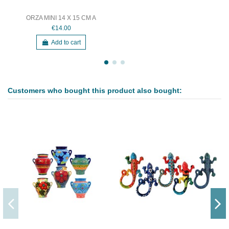
ORZA MINI 14 X 15 CM A
€14.00
Add to cart
Customers who bought this product also bought: