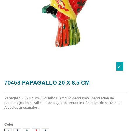
70453 PAPAGALLO 20 X 8.5 CM
Papagallo 20 x 8.5 cm, 5 diseños . Articulo decorativo. Decoracion de
paredes, jardines. Articulos de regalo de ceramica. Articulos de souvenirs.
Articulos artesanales.
Color