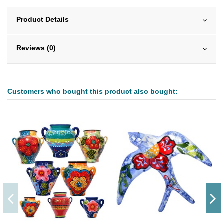
Product Details
Reviews (0)
Customers who bought this product also bought: