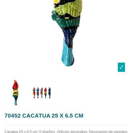
70452 CACATUA 25 X 6.5 CM
Cacatua 25 x 6.5 cm, 5 diseños . Articulo decorativo. Decoracion de paredes,