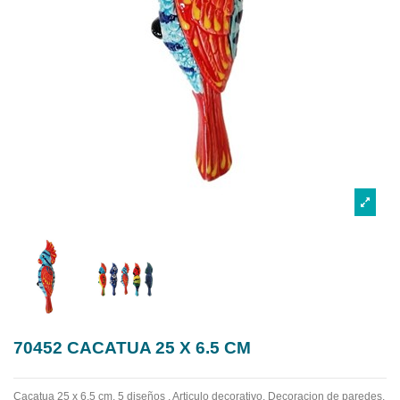
70452 CACATUA 25 X 6.5 CM
Cacatua 25 x 6.5 cm, 5 diseños . Articulo decorativo. Decoracion de paredes,