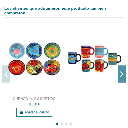
Los clientes que adquirieron este producto también
compraron:
CUENCO 14 CM SURTIDO
10,10 €
Añadir al carrito