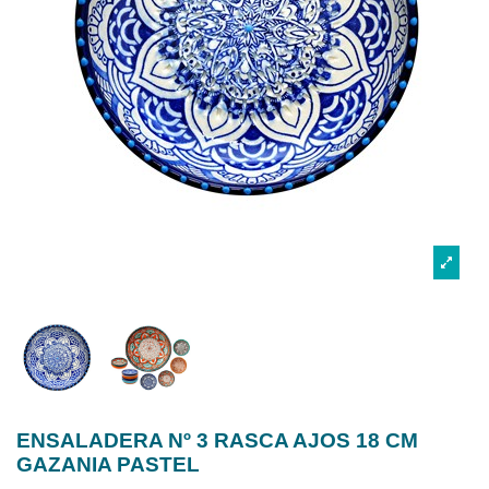
ENSALADERA Nº 3 RASCA AJOS 18 CM
GAZANIA PASTEL