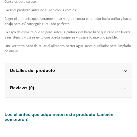
Consejos para su uso
Lavar el producto antes de su uso con la comida.
Coger el alimento que queramos rallar y agitar contra el rallador hacia arriba y hacia
abajo para así conseguir el rallado perfecto.
La capa de esmalte que se pone sobre la pintura y el barro hace que ralle con fuerza
y resistencia y así se evita que pueda romperse y agarre lo máximo posible.
Una vez terminado de rallar el alimento, verter agua sobre el rallador para limpiarlo
de nuevo.
Detalles del producto
Reviews (0)
Los clientes que adquirieron este producto también
compraron: