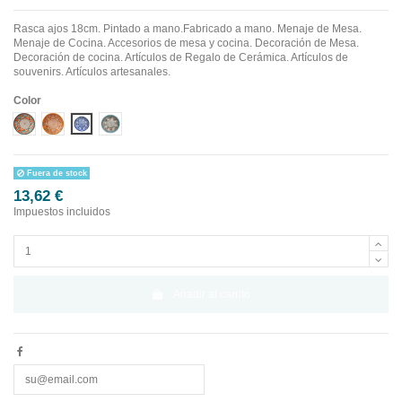
Rasca ajos 18cm. Pintado a mano.Fabricado a mano.
Menaje de Mesa.
Menaje de Cocina. Accesorios de mesa y cocina. Decoración de Mesa.
Decoración de cocina. Artículos de Regalo de Cerámica. Artículos de
souvenirs. Artículos artesanales.
Color
Diseño 1
Diseño 2
Diseño 3
Diseño 4
Fuera de stock
13,62 €
Impuestos incluidos
Añadir al carrito