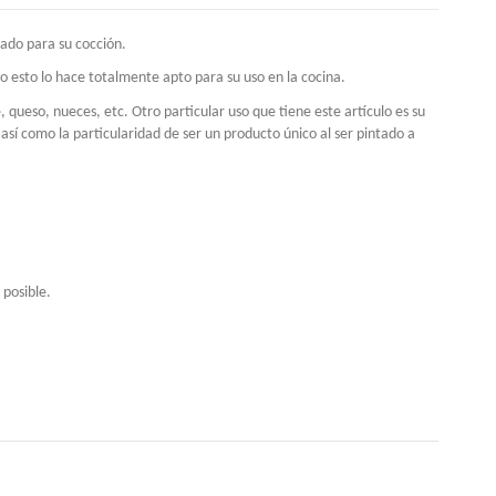
ado para su cocción.
odo esto lo hace totalmente apto para su uso en la cocina.
, queso, nueces, etc. Otro particular uso que tiene este artículo es su
sí como la particularidad de ser un producto único al ser pintado a
 posible.