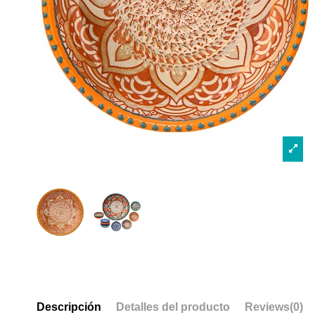
Descripción
Detalles del producto
Reviews
(0)