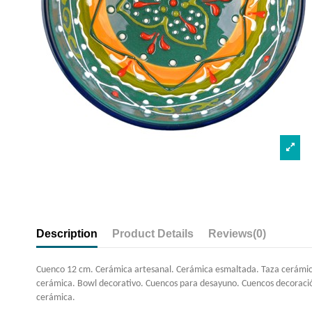
Description
Product Details
Reviews
(0)
Cuenco 12 cm. Cerámica artesanal. Cerámica esmaltada. Taza cerámica.
cerámica. Bowl decorativo. Cuencos para desayuno. Cuencos decoración
cerámica.