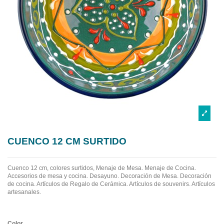
CUENCO 12 CM SURTIDO
Cuenco 12 cm, colores surtidos, Menaje de Mesa. Menaje de Cocina.
Accesorios de mesa y cocina. Desayuno. Decoración de Mesa. Decoración
de cocina. Artículos de Regalo de Cerámica. Artículos de souvenirs. Artículos
artesanales.
Color