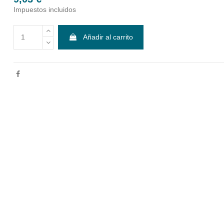
Impuestos incluidos
Añadir al carrito