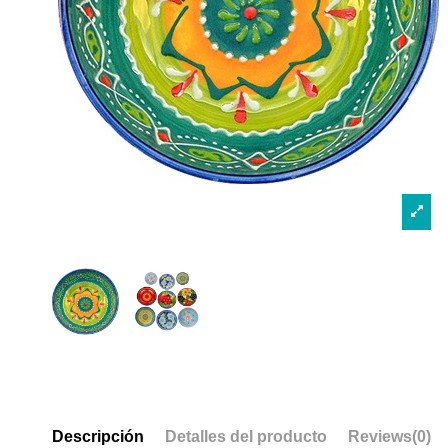
Descripción
Detalles del producto
Reviews
(0)