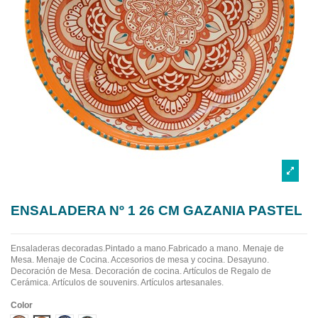
ENSALADERA Nº 1 26 CM GAZANIA PASTEL
Ensaladeras decoradas.Pintado a mano.Fabricado a mano.
Menaje de
Mesa. Menaje de Cocina. Accesorios de mesa y cocina. Desayuno.
Decoración de Mesa. Decoración de cocina. Artículos de Regalo de
Cerámica. Artículos de souvenirs. Artículos artesanales.
Color