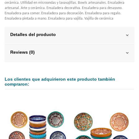
cerámica. Utilidad en microondas y lavavajillas. Bowls artesanales. Ensaladera
artesanal. Arte y cerámica. Ensaladera decorativa. Ensaladera para desayuno.
Ensaladera para comer. Ensaladera para decoración. Ensaladera para regalo.
Ensaladera pintada a mano. Ensaladera para vajilla. Vajilla de cerámica
Detalles del producto
Reviews (0)
Los clientes que adquirieron este producto también
compraron: