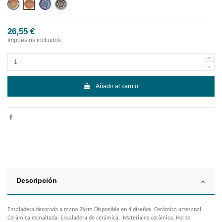
Diseño 1
Diseño 2
Diseño 3
Diseño 4
26,55 €
Impuestos incluidos
Añadir al carrito
Descripción
Ensaladera decorada a mano 26cm.Disponible en 4 diseños. Cerámica artesanal.
Cerámica esmaltada. Ensaladera de cerámica. Materiales cerámica. Horno