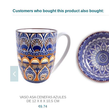
Customers who bought this product also bought:
VASO ASA CENEFAS AZULES
DE 12 X 8 X 10,5 CM
€6.74