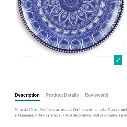
Description
Product Details
Reviews
(0)
Plato de 20 cm. Cerámica artesanal. Cerámica esmaltada. Taza cerámic
artesanales. Arte y cerámica. Platos decorativos. Platos pintados a mano