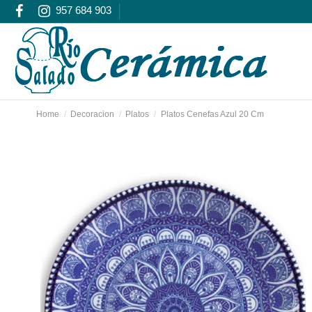
957 684 903
Home
Decoracion
Platos
Platos Cenefas Azul 20 Cm