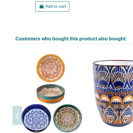
Add to cart
Customers who bought this product also bought: