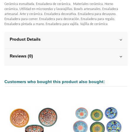
Cerámica esmaltada. Ensaladera de cerámica. Materiales cerámica. Horno
cerámica. Utilidad en microondas y lavavajillas. Bowls artesanales. Ensaladera
artesanal. Arte y cerámica. Ensaladera decorativa. Ensaladera para desayuno.
Ensaladera para comer. Ensaladera para decoración. Ensaladera para regalo.
Ensaladera pintada a mano. Ensaladera para vajilla. Vajilla de cerámica
Product Details
Reviews (0)
Customers who bought this product also bought: