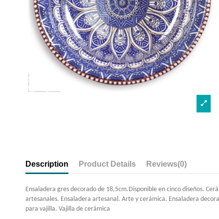
Description
Product Details
Reviews
(0)
Ensaladera gres decorado de 18,5cm.Disponible en cinco diseños. Cerá
artesanales. Ensaladera artesanal. Arte y cerámica. Ensaladera decor
para vajilla. Vajilla de cerámica