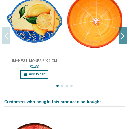
IMANES LIMONES 8 X 6 CM
€1.33
Add to cart
Customers who bought this product also bought: