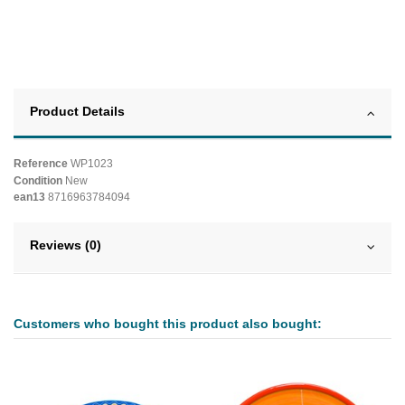
Product Details
Reference
WP1023
Condition
New
ean13
8716963784094
Reviews (0)
Customers who bought this product also bought: