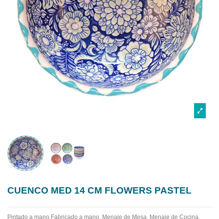
CUENCO MED 14 CM FLOWERS PASTEL
Pintado a mano.Fabricado a mano.
Menaje de Mesa. Menaje de Cocina.