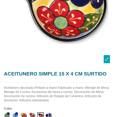
ACEITUNERO SIMPLE 15 X 4 CM SURTIDO
Aceitunero decorado.Pintado a mano.Fabricado a mano.
Menaje de Mesa.
Menaje de Cocina. Accesorios de mesa y cocina. Decoración de Mesa.
Decoración de cocina. Artículos de Regalo de Cerámica. Artículos de
souvenirs. Artículos artesanales.
Color
Diseño 1
Diseño 2
Diseño 3
Diseño 4
Diseño 5
Diseño 6