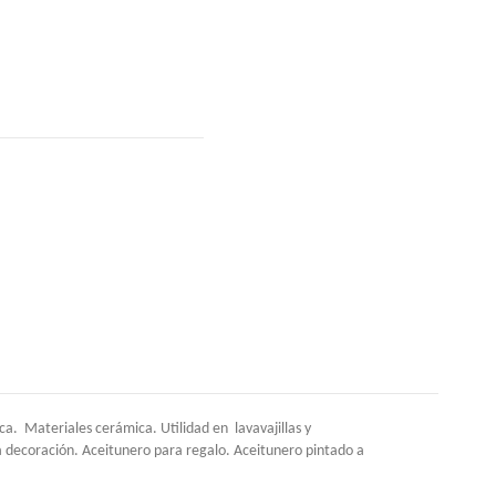
. Materiales cerámica. Utilidad en lavavajillas y
a decoración. Aceitunero para regalo. Aceitunero pintado a