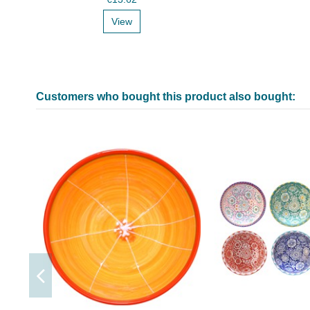
View
Customers who bought this product also bought: