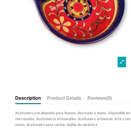
Description
Product Details
Reviews
(0)
Aceitunero con deposito para huesos, decorado a mano. Disponible en 
microondas. Aceituneros artesanales. Aceitunero artesanal. Arte y ce
mano. Aceitunero para cocina. Vajilla de cerámica