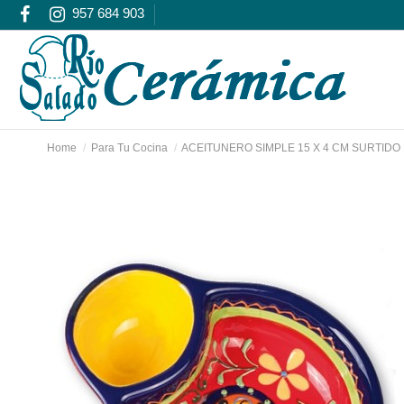
957 684 903
Home
Para Tu Cocina
ACEITUNERO SIMPLE 15 X 4 CM SURTIDO