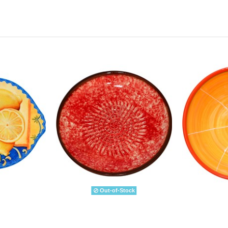
Out-of-Stock