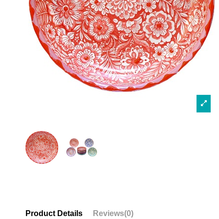
Product Details
Reviews
(0)