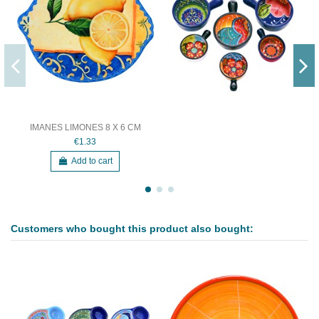
IMANES LIMONES 8 X 6 CM
€1.33
Add to cart
Customers who bought this product also bought: