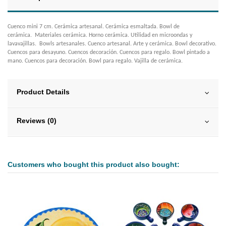
Cuenco mini 7 cm. Cerámica artesanal. Cerámica esmaltada. Bowl de
cerámica. Materiales cerámica. Horno cerámica. Utilidad en microondas y
lavavajillas. Bowls artesanales. Cuenco artesanal. Arte y cerámica. Bowl decorativo.
Cuencos para desayuno. Cuencos decoración. Cuencos para regalo. Bowl pintado a
mano. Cuencos para decoración. Bowl para regalo. Vajilla de cerámica.
Product Details
Reviews (0)
Customers who bought this product also bought: