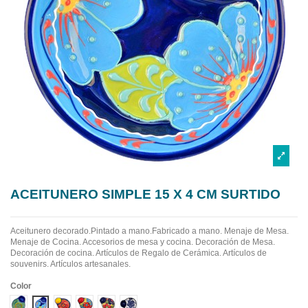
ACEITUNERO SIMPLE 15 X 4 CM SURTIDO
Aceitunero decorado.Pintado a mano.Fabricado a mano.
Menaje de Mesa.
Menaje de Cocina. Accesorios de mesa y cocina. Decoración de Mesa.
Decoración de cocina. Artículos de Regalo de Cerámica. Artículos de
souvenirs. Artículos artesanales.
Color
Diseño 1
Diseño 2
Diseño 3
Diseño 4
Diseño 5
Diseño 6