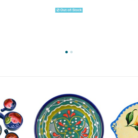
Out-of-Stock