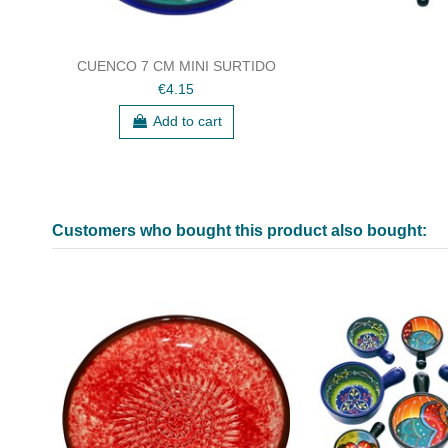
CUENCO 7 CM MINI SURTIDO
€4.15
Add to cart
Customers who bought this product also bought: