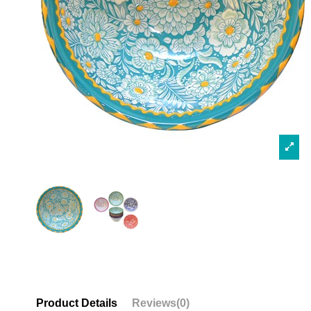
Product Details
Reviews
(0)