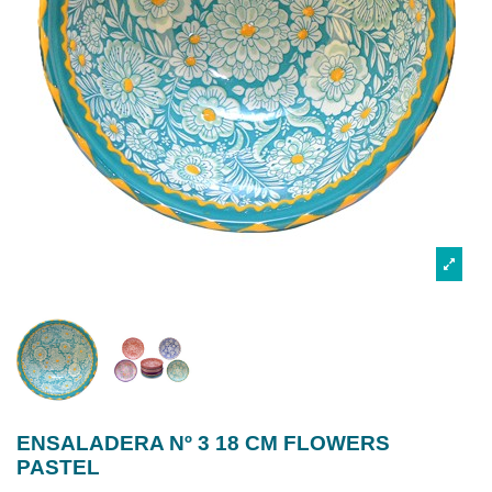
ENSALADERA Nº 3 18 CM FLOWERS
PASTEL