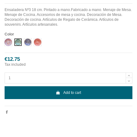
Ensaladera Nº3 18 cm. Pintado a mano.Fabricado a mano.
Menaje de Mesa.
Menaje de Cocina. Accesorios de mesa y cocina. Decoración de Mesa.
Decoración de cocina. Artículos de Regalo de Cerámica. Artículos de
souvenirs. Artículos artesanales.
Color
Diseño 1
Diseño 2
Diseño 3
Diseño 4
€12.75
Tax included
Add to cart