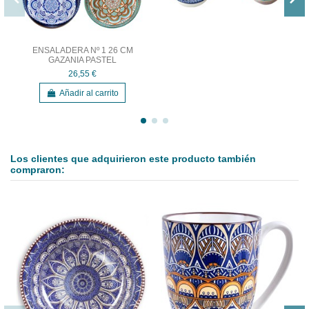
ENSALADERA Nº 1 26 CM
GAZANIA PASTEL
26,55 €
Añadir al carrito
Los clientes que adquirieron este producto también
compraron: