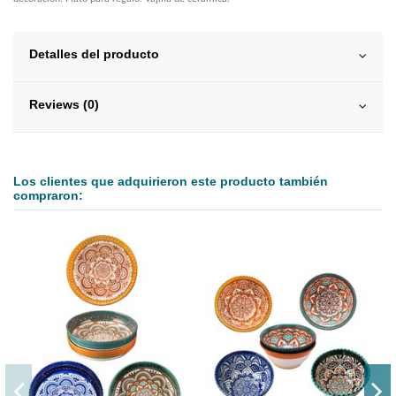
Detalles del producto
Reviews (0)
Los clientes que adquirieron este producto también
compraron: