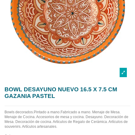
BOWL DESAYUNO NUEVO 16.5 X 7.5 CM
GAZANIA PASTEL
Bowls decorados.Pintado a mano.Fabricado a mano.
Menaje de Mesa.
Menaje de Cocina. Accesorios de mesa y cocina. Desayuno. Decoración de
Mesa. Decoración de cocina. Artículos de Regalo de Cerámica. Artículos de
souvenirs. Artículos artesanales.