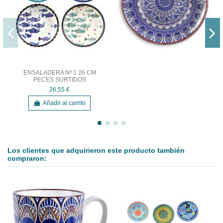
ENSALADERA Nº 1 26 CM
PECES SURTIDOS
26,55 €
Añadir al carrito
Los clientes que adquirieron este producto también
compraron: