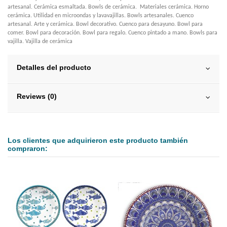
artesanal. Cerámica esmaltada. Bowls de cerámica. Materiales cerámica. Horno
cerámica. Utilidad en microondas y lavavajillas. Bowls artesanales. Cuenco
artesanal. Arte y cerámica. Bowl decorativo. Cuenco para desayuno. Bowl para
comer. Bowl para decoración. Bowl para regalo. Cuenco pintado a mano. Bowls para
vajilla. Vajilla de cerámica
Detalles del producto
Reviews (0)
Los clientes que adquirieron este producto también
compraron: