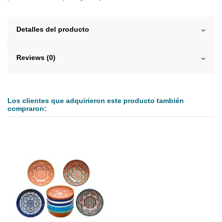
Detalles del producto
Reviews (0)
Los clientes que adquirieron este producto también
compraron: