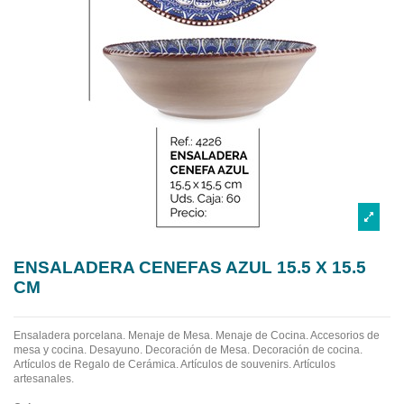
ENSALADERA CENEFAS AZUL 15.5 X 15.5
CM
Ensaladera porcelana.
Menaje de Mesa. Menaje de Cocina. Accesorios de
mesa y cocina. Desayuno. Decoración de Mesa. Decoración de cocina.
Artículos de Regalo de Cerámica. Artículos de souvenirs. Artículos
artesanales.