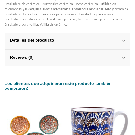
Ensaladera de cerámica. Materiales cerámica. Horno cerámica. Utilidad en
microondas y lavavajillas. Bowls artesanales. Ensaladera artesanal. Arte y cerámica.
Ensaladera decorativa. Ensaladera para desayuno. Ensaladera para comer.
Ensaladera para decoración. Ensaladera para regalo. Ensaladera pintada a mano.
Ensaladera para vajilla. Vajilla de cerámica
Detalles del producto
Reviews (0)
Los clientes que adquirieron este producto también
compraron: