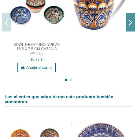
BOWL DESAYUNO NUEVO
16.5 X 7.5 CM GAZANIA
PASTEL
10,77 €
Añadir al carrito
Los clientes que adquirieron este producto también
compraron: