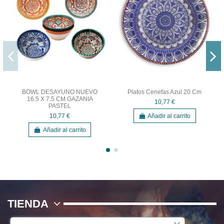
BOWL DESAYUNO NUEVO
Platos Cenefas Azul 20 Cm
16.5 X 7.5 CM GAZANIA
10,77 €
PASTEL
Añadir al carrito
10,77 €
Añadir al carrito
TIENDA