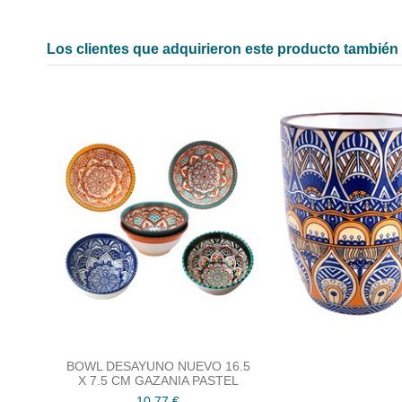
Los clientes que adquirieron este producto tambié
BOWL DESAYUNO NUEVO 16.5
X 7.5 CM GAZANIA PASTEL
10,77 €