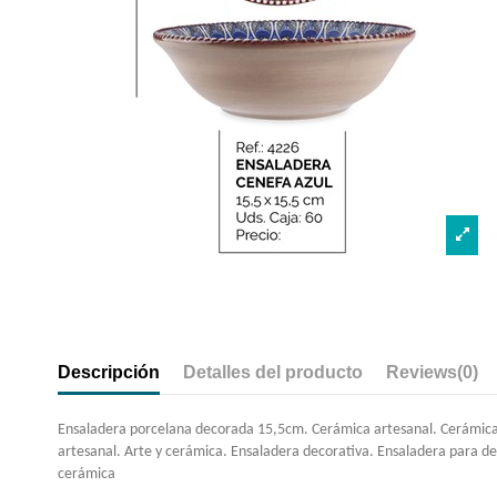
Descripción
Detalles del producto
Reviews
(0)
Ensaladera porcelana decorada 15,5cm. Cerámica artesanal. Cerámica 
artesanal. Arte y cerámica. Ensaladera decorativa. Ensaladera para de
cerámica