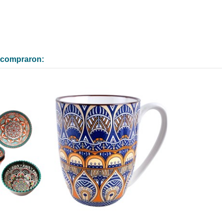
n compraron: