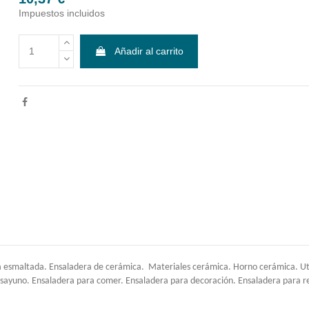
Impuestos incluidos
Añadir al carrito
esmaltada. Ensaladera de cerámica. Materiales cerámica. Horno cerámica. Utili
sayuno. Ensaladera para comer. Ensaladera para decoración. Ensaladera para reg