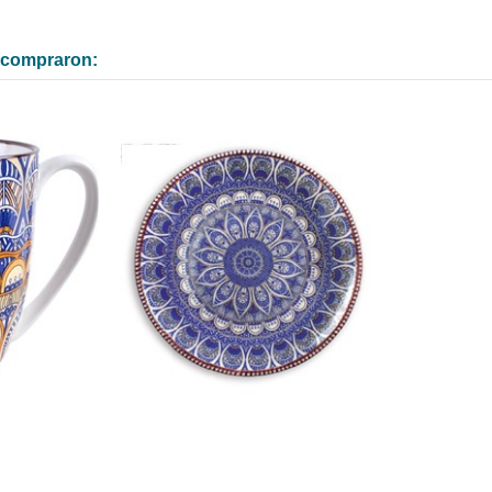
n compraron: