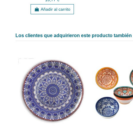
Añadir al carrito
Los clientes que adquirieron este producto tambié