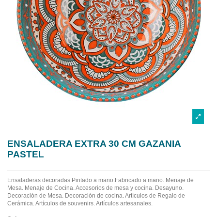
ENSALADERA EXTRA 30 CM GAZANIA
PASTEL
Ensaladeras decoradas.Pintado a mano.Fabricado a mano.
Menaje de
Mesa. Menaje de Cocina. Accesorios de mesa y cocina. Desayuno.
Decoración de Mesa. Decoración de cocina. Artículos de Regalo de
Cerámica. Artículos de souvenirs. Artículos artesanales.