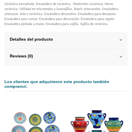
Cerámica esmaltada. Ensaladera de cerámica. Materiales cerámica. Horno
cerámica. Utilidad en microondas y lavavajillas. Bowls artesanales. Ensaladera
artesanal. Arte y cerámica. Ensaladera decorativa. Ensaladera para desayuno.
Ensaladera para comer. Ensaladera para decoración. Ensaladera para regalo.
Ensaladera pintada a mano. Ensaladera para vajilla. Vajilla de cerámica
Detalles del producto
Reviews (0)
Los clientes que adquirieron este producto también
compraron: