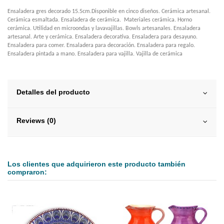
Ensaladera gres decorado 15.5cm.Disponible en cinco diseños. Cerámica artesanal.
Cerámica esmaltada. Ensaladera de cerámica. Materiales cerámica. Horno
cerámica. Utilidad en microondas y lavavajillas. Bowls artesanales. Ensaladera
artesanal. Arte y cerámica. Ensaladera decorativa. Ensaladera para desayuno.
Ensaladera para comer. Ensaladera para decoración. Ensaladera para regalo.
Ensaladera pintada a mano. Ensaladera para vajilla. Vajilla de cerámica
Detalles del producto
Reviews (0)
Los clientes que adquirieron este producto también
compraron: