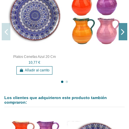
Platos Cenefas Azul 20 Cm
10,77 €
Añadir al carrito
Los clientes que adquirieron este producto también
compraron: