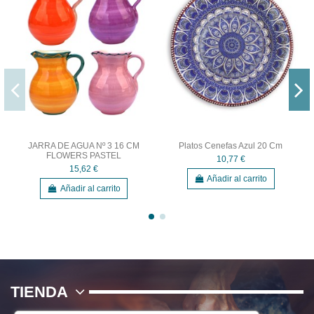
JARRA DE AGUA Nº 3 16 CM
Platos Cenefas Azul 20 Cm
FLOWERS PASTEL
10,77 €
15,62 €
Añadir al carrito
Añadir al carrito
TIENDA