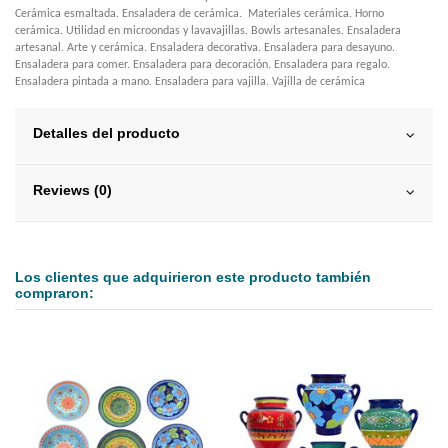
Cerámica esmaltada. Ensaladera de cerámica. Materiales cerámica. Horno
cerámica. Utilidad en microondas y lavavajillas. Bowls artesanales. Ensaladera
artesanal. Arte y cerámica. Ensaladera decorativa. Ensaladera para desayuno.
Ensaladera para comer. Ensaladera para decoración. Ensaladera para regalo.
Ensaladera pintada a mano. Ensaladera para vajilla. Vajilla de cerámica
Detalles del producto
Reviews (0)
Los clientes que adquirieron este producto también
compraron: