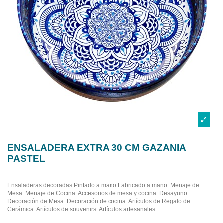
ENSALADERA EXTRA 30 CM GAZANIA
PASTEL
Ensaladeras decoradas.Pintado a mano.Fabricado a mano.
Menaje de
Mesa. Menaje de Cocina. Accesorios de mesa y cocina. Desayuno.
Decoración de Mesa. Decoración de cocina. Artículos de Regalo de
Cerámica. Artículos de souvenirs. Artículos artesanales.