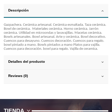
Descripción
Gazpachera. Cerámica artesanal. Cerámica esmaltada. Taza cerámica.
Bowl de cerámica. Materiales cerámica. Horno cerámica. Jarrón
cerámica. Utilidad en microondas y lavavajillas. Macetas cerámica.
Bowls artesanales. Bowl artesanal. Arte y cerámica. Bowl decorativo.
Cuencos para desayuno. Cuencos decoración. Cuencos para regalo.
bowl pintado a mano. Bowls pintados a mano Platos para vajilla.
Cuencos para decoración. bowl para regalo. Vajilla de ceramica.
Detalles del producto
Reviews (0)
TIENDA