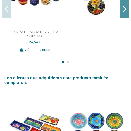
JARRA DE AGUA Nº 2 20 CM
SURTIDA
24,54 €
Añadir al carrito
Los clientes que adquirieron este producto también
compraron: