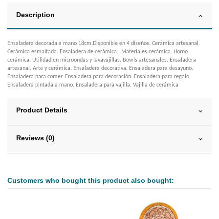
Description
Ensaladera decorada a mano 18cm.Disponible en 4 diseños. Cerámica artesanal.
Cerámica esmaltada. Ensaladera de cerámica. Materiales cerámica. Horno
cerámica. Utilidad en microondas y lavavajillas. Bowls artesanales. Ensaladera
artesanal. Arte y cerámica. Ensaladera decorativa. Ensaladera para desayuno.
Ensaladera para comer. Ensaladera para decoración. Ensaladera para regalo.
Ensaladera pintada a mano. Ensaladera para vajilla. Vajilla de cerámica
Product Details
Reviews (0)
Customers who bought this product also bought: