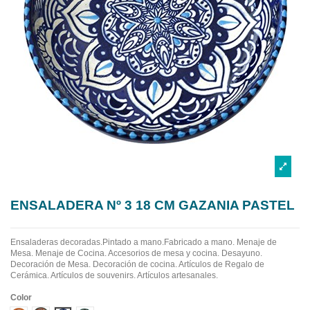
ENSALADERA Nº 3 18 CM GAZANIA PASTEL
Ensaladeras decoradas.Pintado a mano.Fabricado a mano.
Menaje de
Mesa. Menaje de Cocina. Accesorios de mesa y cocina. Desayuno.
Decoración de Mesa. Decoración de cocina. Artículos de Regalo de
Cerámica. Artículos de souvenirs. Artículos artesanales.
Color