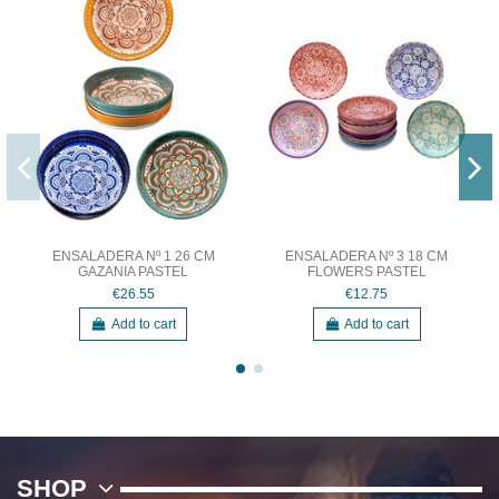
ENSALADERA Nº 1 26 CM
ENSALADERA Nº 3 18 CM
GAZANIA PASTEL
FLOWERS PASTEL
€26.55
€12.75
Add to cart
Add to cart
SHOP