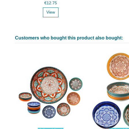
€12.75
View
Customers who bought this product also bought: