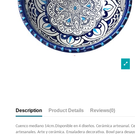
Description
Product Details
Reviews
(0)
Cuenco mediano 14cm.Disponible en 4 diseños. Cerámica artesanal. Ce
artesanales. Arte y cerámica. Ensaladera decorativa. Bowl para desay