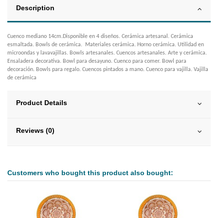
Description
Cuenco mediano 14cm.Disponible en 4 diseños. Cerámica artesanal. Cerámica
esmaltada. Bowls de cerámica. Materiales cerámica. Horno cerámica. Utilidad en
microondas y lavavajillas. Bowls artesanales. Cuencos artesanales. Arte y cerámica.
Ensaladera decorativa. Bowl para desayuno. Cuenco para comer. Bowl para
decoración. Bowls para regalo. Cuencos pintados a mano. Cuenco para vajilla. Vajilla
de cerámica
Product Details
Reviews (0)
Customers who bought this product also bought: