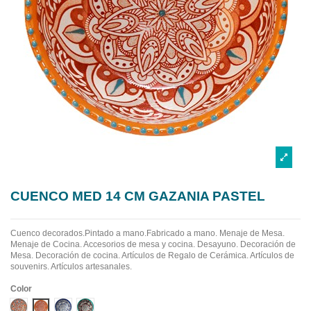
CUENCO MED 14 CM GAZANIA PASTEL
Cuenco decorados.Pintado a mano.Fabricado a mano.
Menaje de Mesa.
Menaje de Cocina. Accesorios de mesa y cocina. Desayuno. Decoración de
Mesa. Decoración de cocina. Artículos de Regalo de Cerámica. Artículos de
souvenirs. Artículos artesanales.
Color
Diseño 1
Diseño 2
Diseño 3
Diseño 4