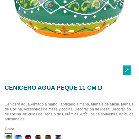
CENICERO AGUA PEQUE 11 CM D
Cenicero agua.Pintado a mano.Fabricado a mano.
Menaje de Mesa. Menaje
de Cocina. Accesorios de mesa y cocina. Decoración de Mesa. Decoración
de cocina. Artículos de Regalo de Cerámica. Artículos de souvenirs. Artículos
artesanales.
Color
Diseño 1
Diseño 2
Diseño 3
Diseño 4
Diseño 5
Diseño 6