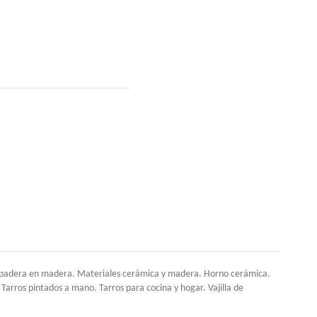
tapadera en madera. Materiales cerámica y madera. Horno cerámica.
 Tarros pintados a mano. Tarros para cocina y hogar. Vajilla de