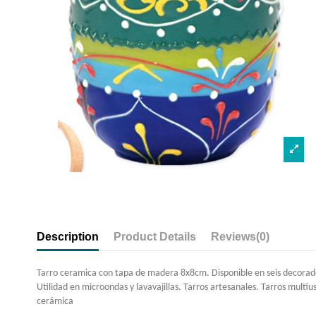
Description
Product Details
Reviews
(0)
Tarro ceramica con tapa de madera 8x8cm. Disponible en seis decora
Utilidad en microondas y lavavajillas. Tarros artesanales. Tarros multiu
cerámica