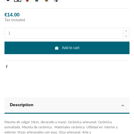
€14.00
Tax included
Add to cart
Description
Maceta de colgar 14cm, decorado a mano. Cerámica artesanal. Cerámica
esmaltada. Maceta de cerámica. Materiales cerámica. Utilidad en interior y
exterior. Orzas artesanales con asas. Orza artesanal. Arte y