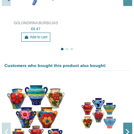
GOLONDRINA BURBUJAS
€6.47
Add to cart
Customers who bought this product also bought: