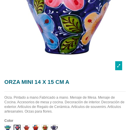
ORZA MINI 14 X 15 CM A
Orza. Pintado a mano.Fabricado a mano.
Menaje de Mesa. Menaje de
Cocina. Accesorios de mesa y cocina. Decoración de interior. Decoración de
exterior. Artículos de Regalo de Cerámica. Artículos de souvenirs. Artículos
artesanales. Orzas para flores.
Color
Diseño 1
Diseño 2
Diseño 3
Diseño 4
Diseño 5
Diseño 6