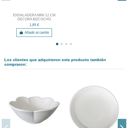
ENSALADERA MINI 12 CM
DECORA BIZCOCHO
1,95 €
Añadir al carrito
Los clientes que adquirieron este producto también
compraron: