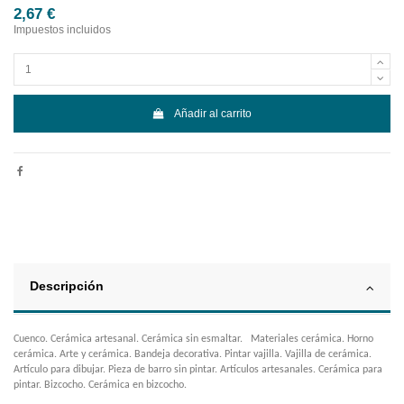
2,67 €
Impuestos incluidos
Añadir al carrito
Descripción
Cuenco. Cerámica artesanal. Cerámica sin esmaltar. Materiales cerámica. Horno
cerámica. Arte y cerámica. Bandeja decorativa. Pintar vajilla. Vajilla de cerámica.
Artículo para dibujar. Pieza de barro sin pintar. Artículos artesanales. Cerámica para
pintar. Bizcocho. Cerámica en bizcocho.