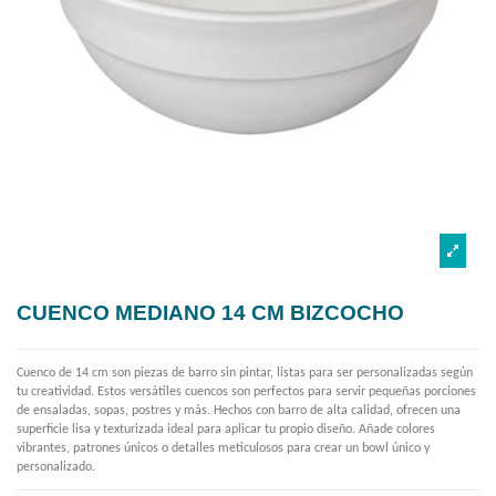
CUENCO MEDIANO 14 CM BIZCOCHO
Cuenco de 14 cm son piezas de barro sin pintar, listas para ser personalizadas según
tu creatividad. Estos versátiles cuencos son perfectos para servir pequeñas porciones
de ensaladas, sopas, postres y más. Hechos con barro de alta calidad, ofrecen una
superficie lisa y texturizada ideal para aplicar tu propio diseño. Añade colores
vibrantes, patrones únicos o detalles meticulosos para crear un bowl único y
personalizado.