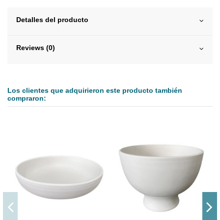
Detalles del producto
Reviews (0)
Los clientes que adquirieron este producto también
compraron: