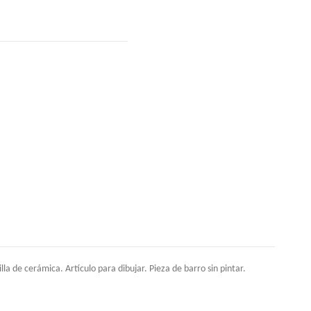
a de cerámica. Artículo para dibujar. Pieza de barro sin pintar.