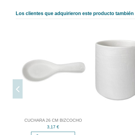
Los clientes que adquirieron este producto tambié
CUCHARA 26 CM BIZCOCHO
3,17 €