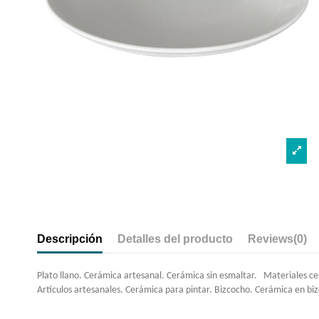
Descripción
Detalles del producto
Reviews
(0)
Plato llano. Cerámica artesanal. Cerámica sin esmaltar. Materiales cerá
Artículos artesanales. Cerámica para pintar. Bizcocho. Cerámica en bi