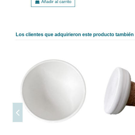
Añadir al carrito
Los clientes que adquirieron este producto tambié