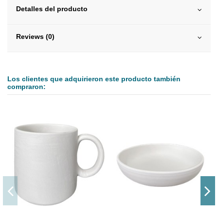
Detalles del producto
Reviews (0)
Los clientes que adquirieron este producto también
compraron: