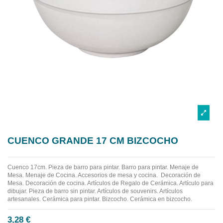
CUENCO GRANDE 17 CM BIZCOCHO
Cuenco 17cm.
Pieza de barro para pintar. Barro para pintar. Menaje de
Mesa. Menaje de Cocina. Accesorios de mesa y cocina.
Decoración de
Mesa. Decoración de cocina. Artículos de Regalo de Cerámica. Artículo para
dibujar. Pieza de barro sin pintar. Artículos de souvenirs. Artículos
artesanales. Cerámica para pintar. Bizcocho. Cerámica en bizcocho.
3,28 €