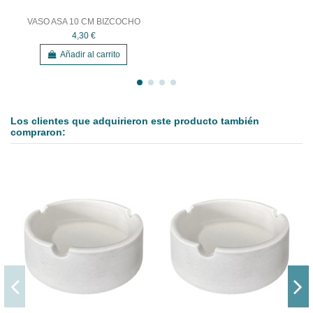
VASO ASA 10 CM BIZCOCHO
4,30 €
Añadir al carrito
Los clientes que adquirieron este producto también
compraron: