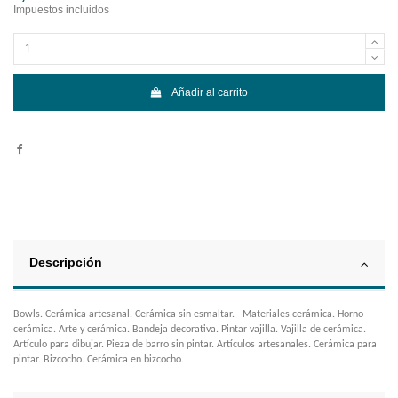
Impuestos incluidos
Añadir al carrito
Descripción
Bowls. Cerámica artesanal. Cerámica sin esmaltar. Materiales cerámica. Horno
cerámica. Arte y cerámica. Bandeja decorativa. Pintar vajilla. Vajilla de cerámica.
Artículo para dibujar. Pieza de barro sin pintar. Artículos artesanales. Cerámica para
pintar. Bizcocho. Cerámica en bizcocho.