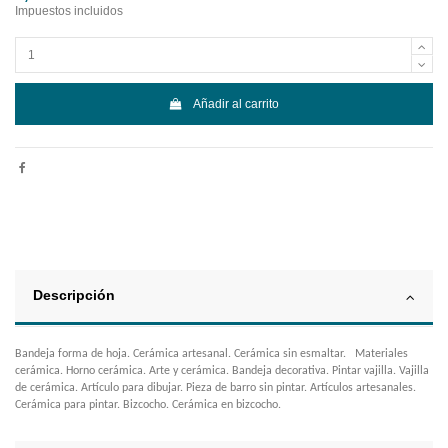
Impuestos incluidos
Añadir al carrito
Descripción
Bandeja forma de hoja. Cerámica artesanal. Cerámica sin esmaltar. Materiales
cerámica. Horno cerámica. Arte y cerámica. Bandeja decorativa. Pintar vajilla. Vajilla
de cerámica. Artículo para dibujar. Pieza de barro sin pintar. Artículos artesanales.
Cerámica para pintar. Bizcocho. Cerámica en bizcocho.