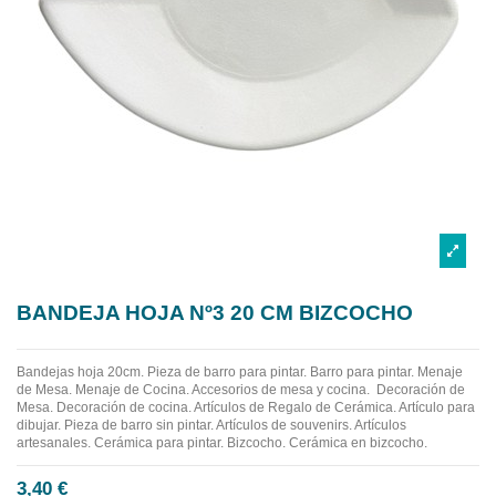
BANDEJA HOJA Nº3 20 CM BIZCOCHO
Bandejas hoja 20cm.
Pieza de barro para pintar. Barro para pintar. Menaje
de Mesa. Menaje de Cocina. Accesorios de mesa y cocina.
Decoración de
Mesa. Decoración de cocina. Artículos de Regalo de Cerámica. Artículo para
dibujar. Pieza de barro sin pintar. Artículos de souvenirs. Artículos
artesanales. Cerámica para pintar. Bizcocho. Cerámica en bizcocho.
3,40 €