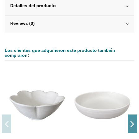
Detalles del producto
Reviews (0)
Los clientes que adquirieron este producto también
compraron: