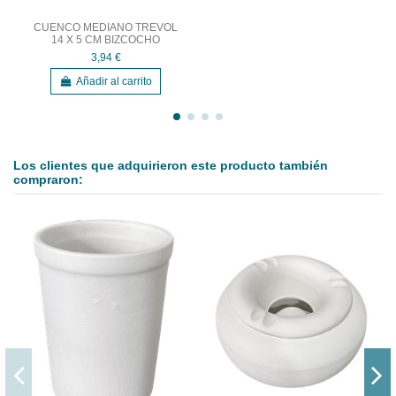
CUENCO MEDIANO TREVOL
14 X 5 CM BIZCOCHO
3,94 €
Añadir al carrito
Los clientes que adquirieron este producto también
compraron: