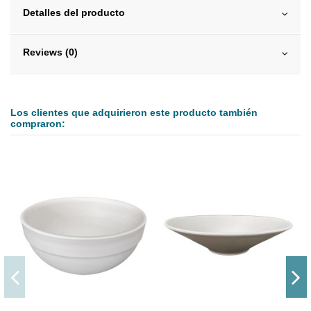
Detalles del producto
Reviews (0)
Los clientes que adquirieron este producto también
compraron: