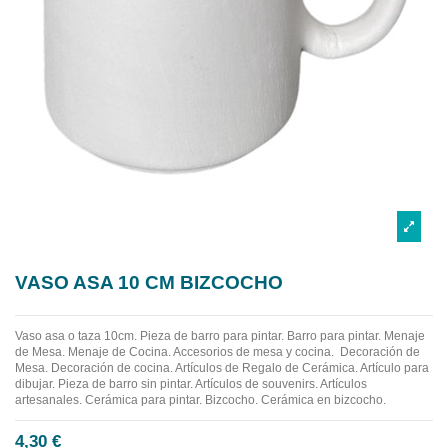
VASO ASA 10 CM BIZCOCHO
Vaso asa o taza 10cm.
Pieza de barro para pintar. Barro para pintar. Menaje
de Mesa. Menaje de Cocina. Accesorios de mesa y cocina.
Decoración de
Mesa. Decoración de cocina. Artículos de Regalo de Cerámica. Artículo para
dibujar. Pieza de barro sin pintar. Artículos de souvenirs. Artículos
artesanales. Cerámica para pintar. Bizcocho. Cerámica en bizcocho.
4,30 €