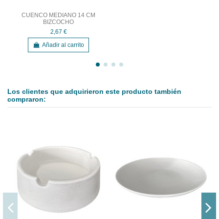
CUENCO MEDIANO 14 CM
BIZCOCHO
2,67 €
Añadir al carrito
Los clientes que adquirieron este producto también
compraron: