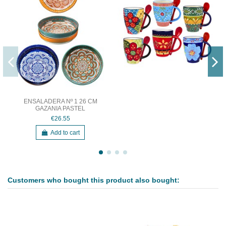
ENSALADERA Nº 1 26 CM
GAZANIA PASTEL
€26.55
Add to cart
Customers who bought this product also bought: