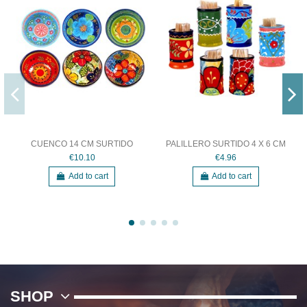
CUENCO 14 CM SURTIDO
PALILLERO SURTIDO 4 X 6 CM
€10.10
€4.96
Add to cart
Add to cart
SHOP