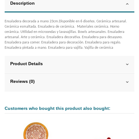
Description
Ensaladera decorada a mano 23cm.Disponible en 6 diseños. Cerámica artesanal.
Cerámica esmaltada. Ensaladera de cerámica. Materiales cerámica. Horno
cerámica. Utilidad en microondas y lavavajillas. Bowls artesanales. Ensaladera
artesanal. Arte y cerámica. Ensaladera decorativa. Ensaladera para desayuno.
Ensaladera para comer. Ensaladera para decoración. Ensaladera para regalo.
Ensaladera pintada a mano. Ensaladera para vajilla. Vajilla de cerámica
Product Details
Reviews (0)
Customers who bought this product also bought: